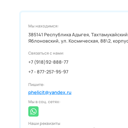
Мы находимся:
385141 Республика Адыгея, Тахтамукайский 
Яблоновский, ул. Космическая, 88\2, корпус
Связаться с нами:
+7 (918)92-888-77
+7 - 877-257-95-97
Пишите:
phelicit@yandex.ru
Мы в соц. сетях:
Наши реквизиты