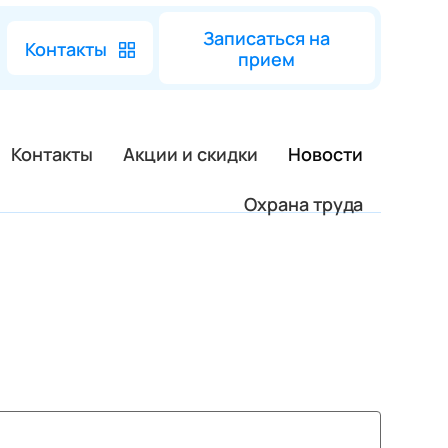
Записаться на
Контакты
прием
Контакты
Акции и скидки
Новости
Охрана труда